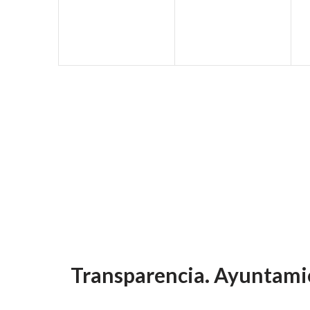
Transparencia. Ayuntami