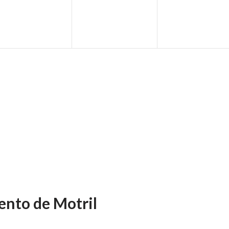
ento de Motril