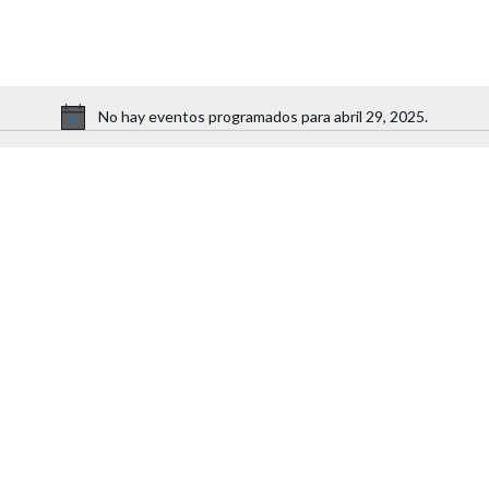
No hay eventos programados para abril 29, 2025.
Aviso