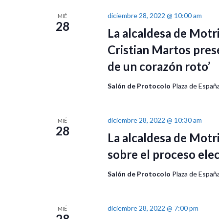
diciembre 28, 2022 @ 10:00 am
MIÉ
28
La alcaldesa de Motri
Cristian Martos pres
de un corazón roto’
Salón de Protocolo
Plaza de España
diciembre 28, 2022 @ 10:30 am
MIÉ
28
La alcaldesa de Motr
sobre el proceso elec
Salón de Protocolo
Plaza de España
diciembre 28, 2022 @ 7:00 pm
MIÉ
28