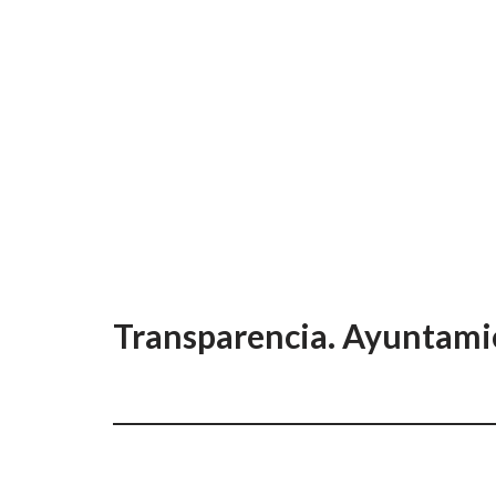
Transparencia. Ayuntami