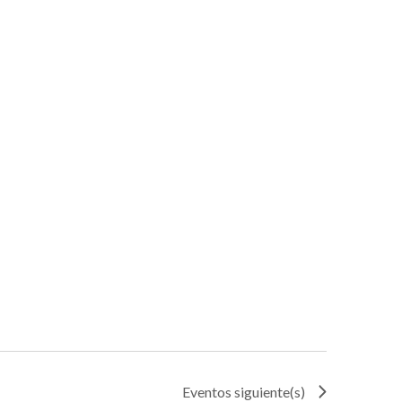
Eventos
siguiente(s)