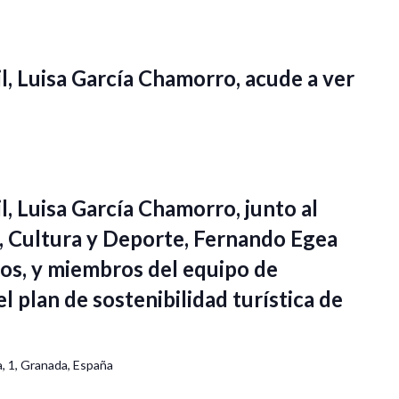
l, Luisa García Chamorro, acude a ver
l, Luisa García Chamorro, junto al
, Cultura y Deporte, Fernando Egea
s, y miembros del equipo de
 plan de sostenibilidad turística de
, 1, Granada, España