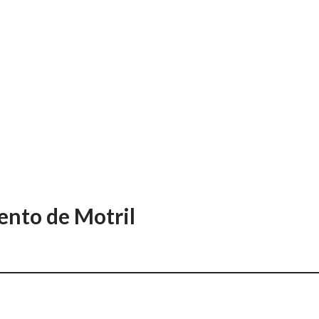
ento de Motril