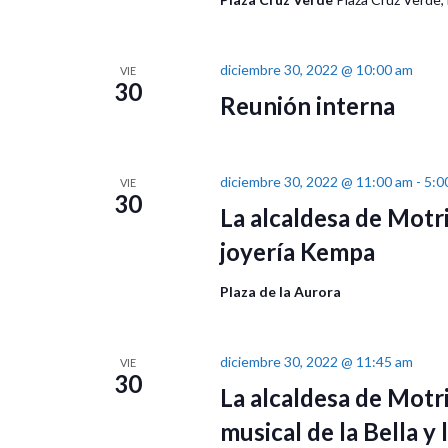
diciembre 30, 2022 @ 10:00 am
VIE
30
Reunión interna
diciembre 30, 2022 @ 11:00 am
-
5:0
VIE
30
La alcaldesa de Motri
joyería Kempa
Plaza de la Aurora
diciembre 30, 2022 @ 11:45 am
VIE
30
La alcaldesa de Motri
musical de la Bella y 