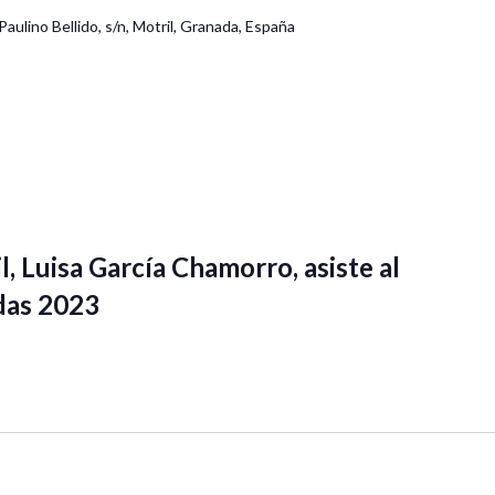
Paulino Bellido, s/n, Motril, Granada, España
l, Luisa García Chamorro, asiste al
das 2023