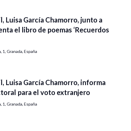
l, Luisa García Chamorro, junto a
enta el libro de poemas ‘Recuerdos
, 1, Granada, España
il, Luisa García Chamorro, informa
toral para el voto extranjero
, 1, Granada, España