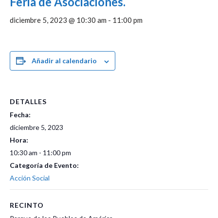
Feria de Asociaciones.
diciembre 5, 2023 @ 10:30 am
-
11:00 pm
Añadir al calendario
DETALLES
Fecha:
diciembre 5, 2023
Hora:
10:30 am - 11:00 pm
Categoría de Evento:
Acción Social
RECINTO