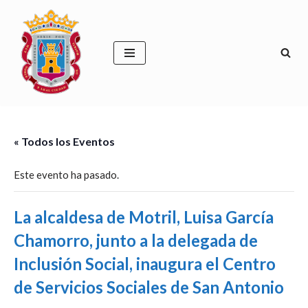
Saltar
al
contenido
« Todos los Eventos
Este evento ha pasado.
La alcaldesa de Motril, Luisa García
Chamorro, junto a la delegada de
Inclusión Social, inaugura el Centro
de Servicios Sociales de San Antonio