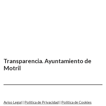
Transparencia. Ayuntamiento de
Motril
Aviso Legal
|
Política de Privacidad
|
Política de Cookies